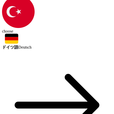
choose
ドイツ語
Deutsch