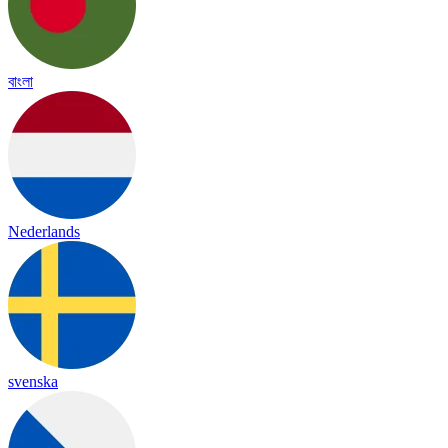
বাংলা
Nederlands
svenska