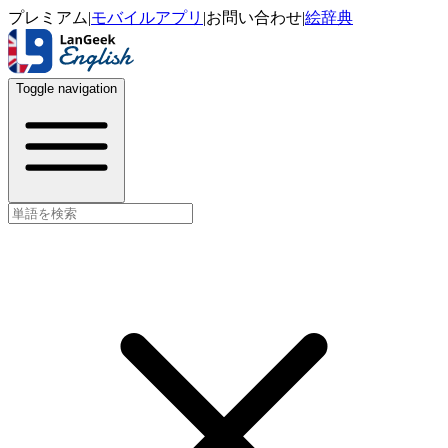
プレミアム
|
モバイルアプリ
|
お問い合わせ
|
絵辞典
Toggle navigation