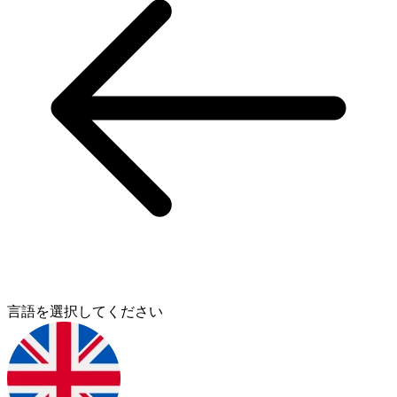
言語を選択してください