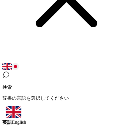
検索
辞書の言語を選択してください
英語
English