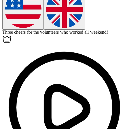
Three cheers for the volunteers who worked all weekend!