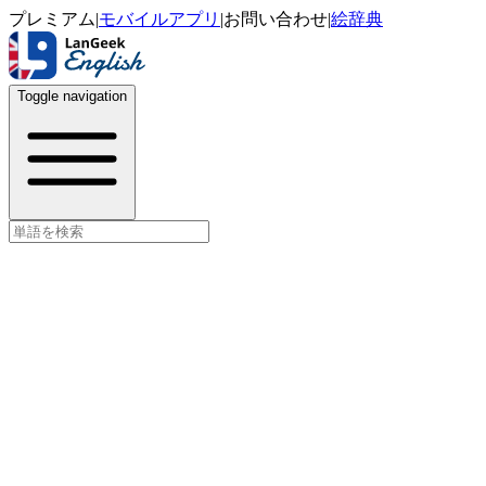
プレミアム
|
モバイルアプリ
|
お問い合わせ
|
絵辞典
Toggle navigation