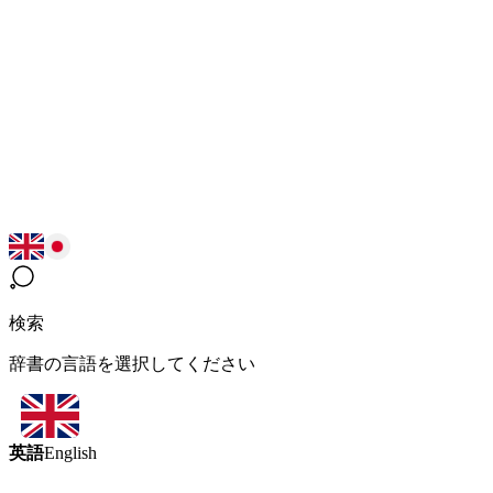
検索
辞書の言語を選択してください
英語
English