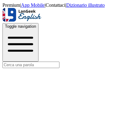
Premium
|
App Mobile
|
Contattaci
|
Dizionario illustrato
Toggle navigation