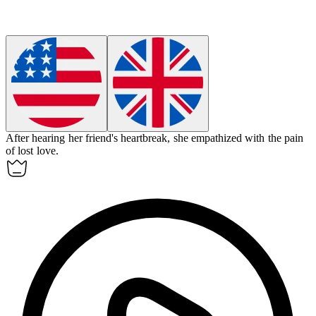
After hearing her friend's heartbreak, she
empathized
with the pain
of lost love.