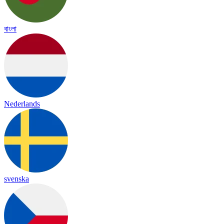
বাংলা
Nederlands
svenska