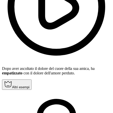
Dopo aver ascoltato il dolore del cuore della sua amica, ha
empatizzato
con il dolore dell'amore perduto.
Altri esempi