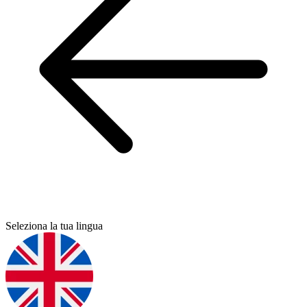
Seleziona la tua lingua