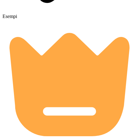
Esempi