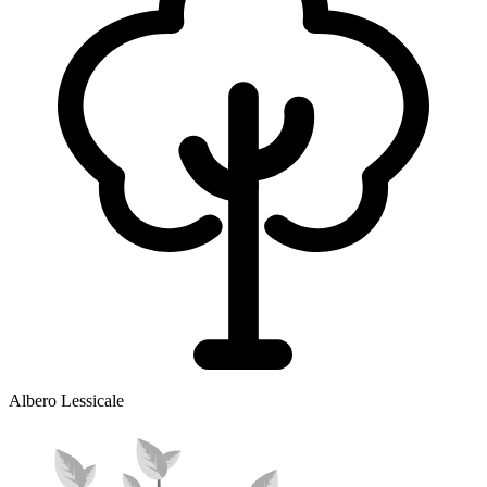
Albero Lessicale