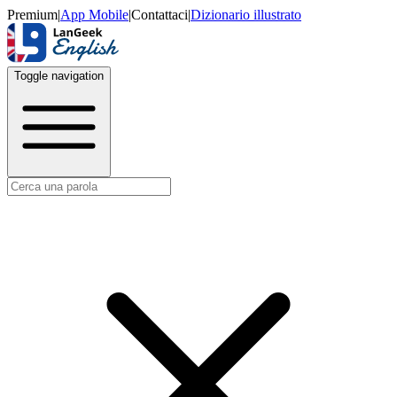
Premium
|
App Mobile
|
Contattaci
|
Dizionario illustrato
Toggle navigation