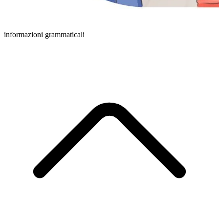
informazioni grammaticali