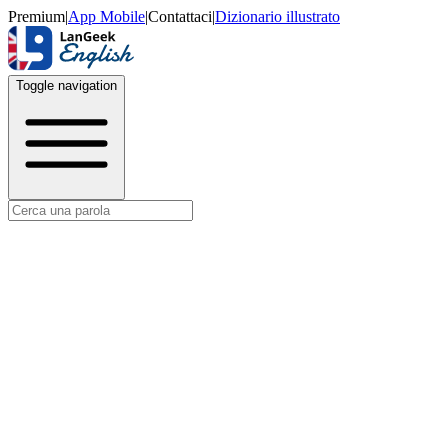
Premium
|
App Mobile
|
Contattaci
|
Dizionario illustrato
Toggle navigation