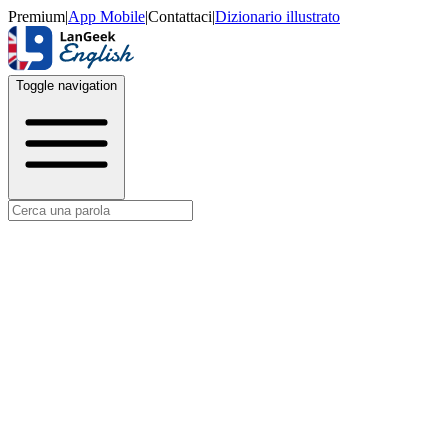
Premium
|
App Mobile
|
Contattaci
|
Dizionario illustrato
Toggle navigation