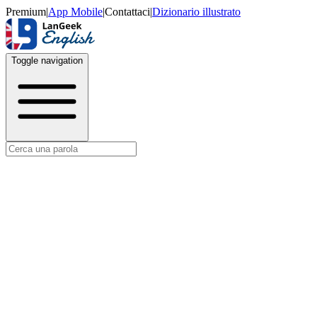
Premium
|
App Mobile
|
Contattaci
|
Dizionario illustrato
Toggle navigation