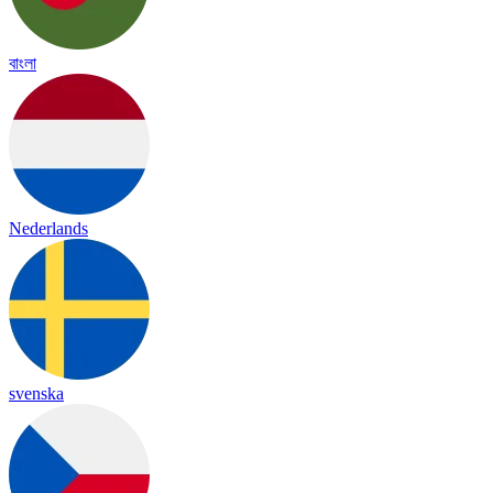
বাংলা
Nederlands
svenska