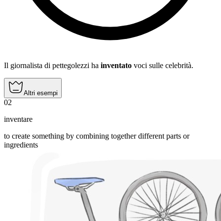
Il giornalista di pettegolezzi ha
inventato
voci sulle celebrità.
Altri esempi
02
inventare
to create something by combining together different parts or
ingredients