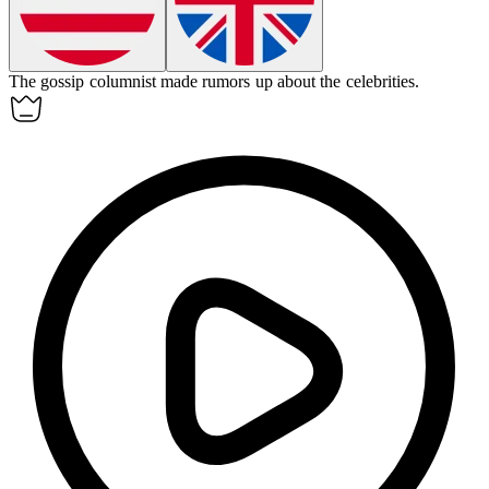
The gossip columnist made rumors up about the celebrities.