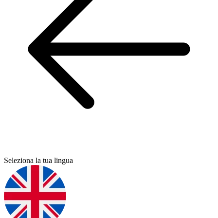
Seleziona la tua lingua