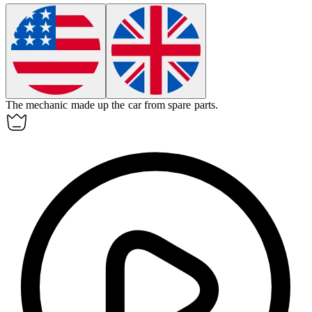
The mechanic
made up
the car from spare parts.