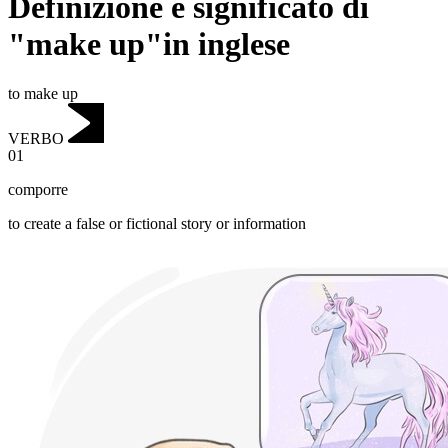
Definizione e significato di
"make up"in inglese
to make up
VERBO
01
comporre
to create a false or fictional story or information