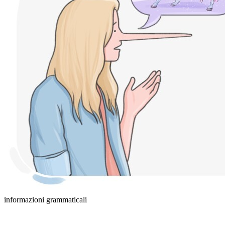
informazioni grammaticali