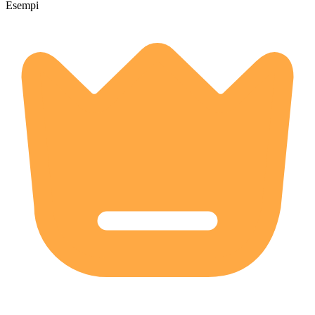
Esempi