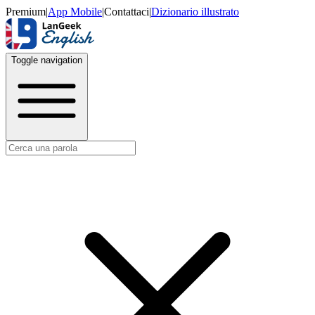
Premium
|
App Mobile
|
Contattaci
|
Dizionario illustrato
Toggle navigation