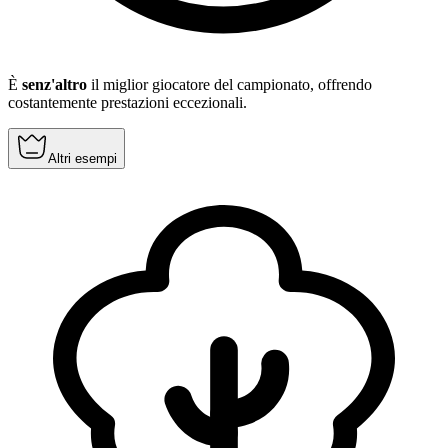
È
senz'altro
il miglior giocatore del campionato, offrendo
costantemente prestazioni eccezionali.
Altri esempi