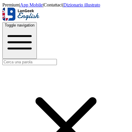
Premium
|
App Mobile
|
Contattaci
|
Dizionario illustrato
Toggle navigation