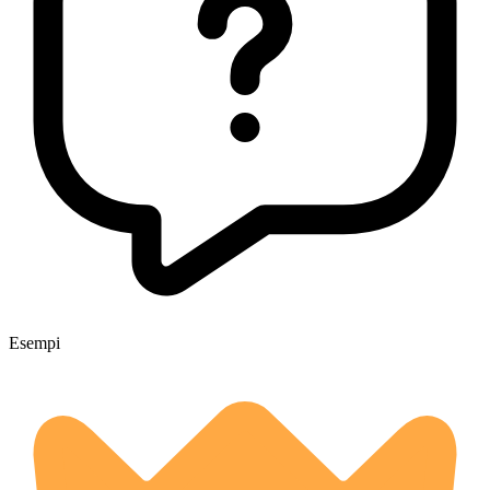
Esempi