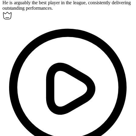
He is
arguably
the best player in the league, consistently delivering
outstanding performances.