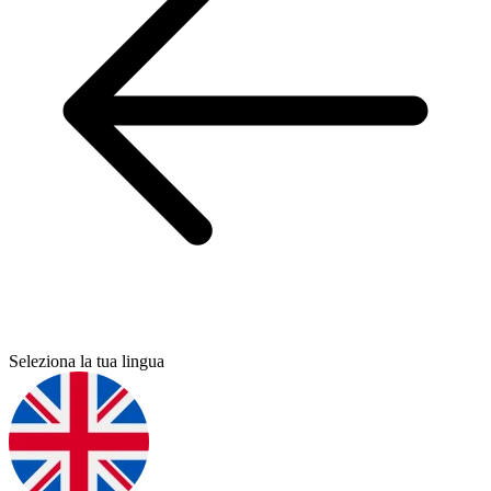
Seleziona la tua lingua