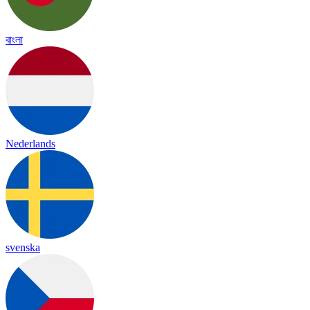
বাংলা
Nederlands
svenska