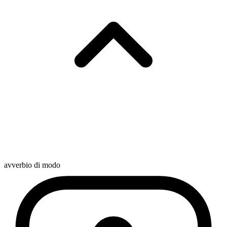
avverbio di modo