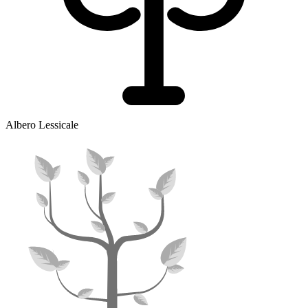
Albero Lessicale