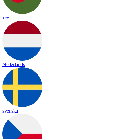
বাংলা
Nederlands
svenska