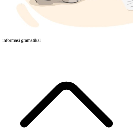
informasi gramatikal