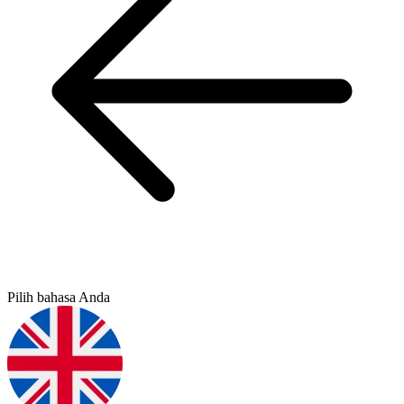
Pilih bahasa Anda