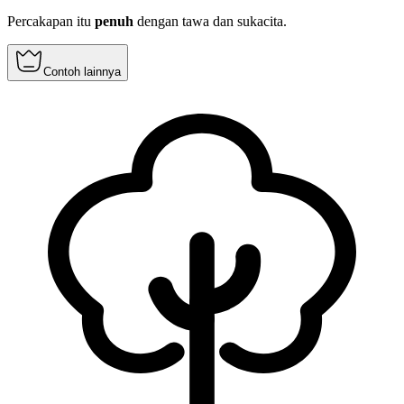
Percakapan itu
penuh
dengan tawa dan sukacita.
Contoh lainnya