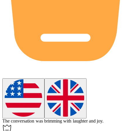
The conversation was brimming with laughter and joy.