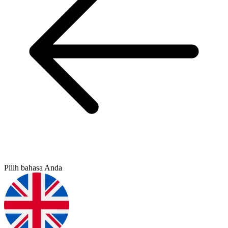
Pilih bahasa Anda