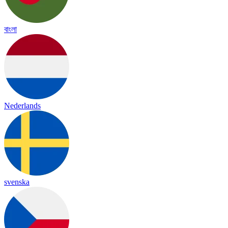
বাংলা
Nederlands
svenska