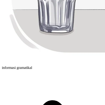
informasi gramatikal