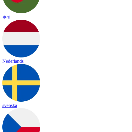
বাংলা
Nederlands
svenska