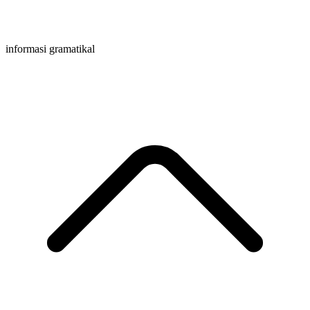
informasi gramatikal