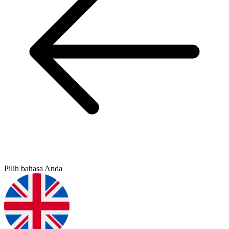
Pilih bahasa Anda