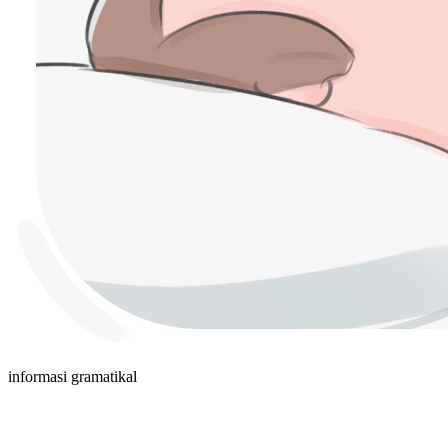
informasi gramatikal