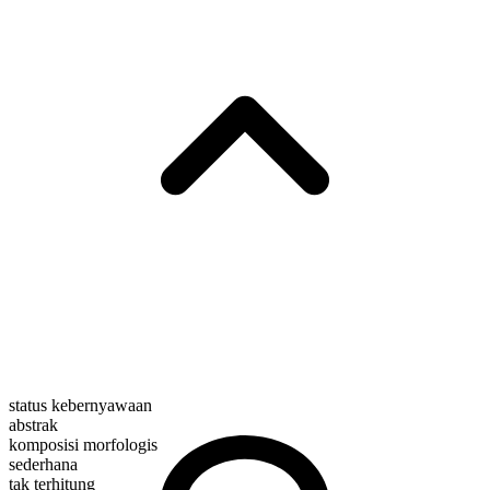
status kebernyawaan
abstrak
komposisi morfologis
sederhana
tak terhitung