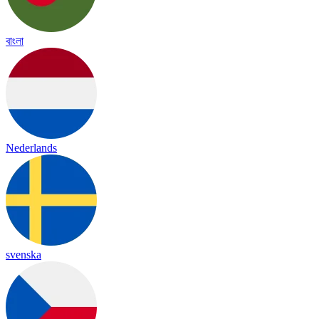
বাংলা
Nederlands
svenska