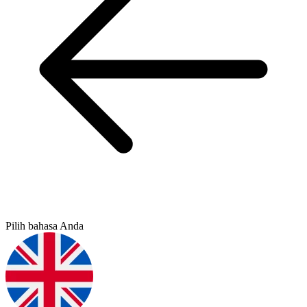
Pilih bahasa Anda