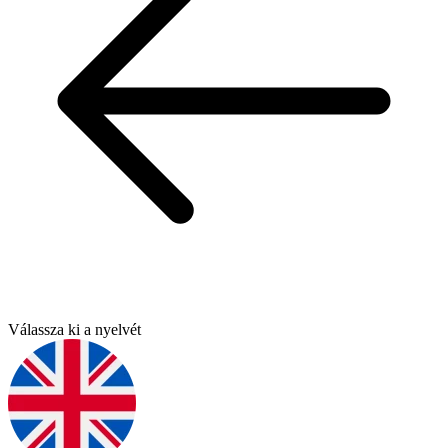
Válassza ki a nyelvét