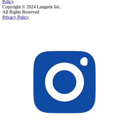
Policy
Copyright © 2024 Langeek Inc.
All Rights Reserved
Privacy Policy