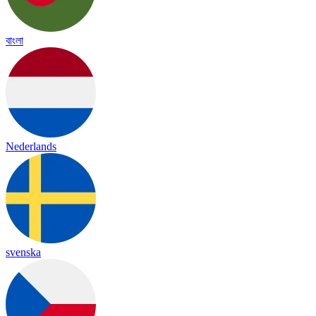
বাংলা
Nederlands
svenska