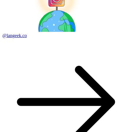
@langeek.co