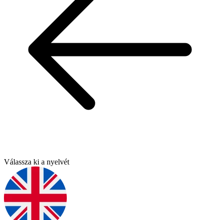
Válassza ki a nyelvét