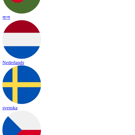
বাংলা
Nederlands
svenska