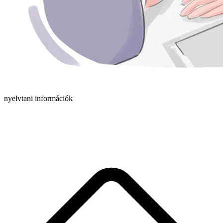
nyelvtani információk