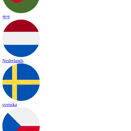
বাংলা
Nederlands
svenska