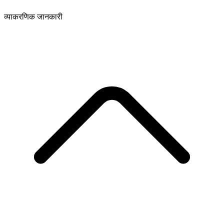
व्याकरणिक जानकारी