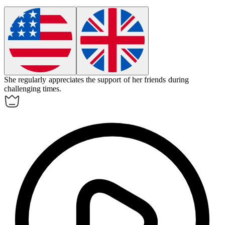
She regularly
appreciates
the support of her friends during
challenging times.