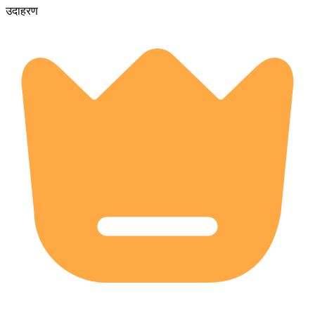
उदाहरण