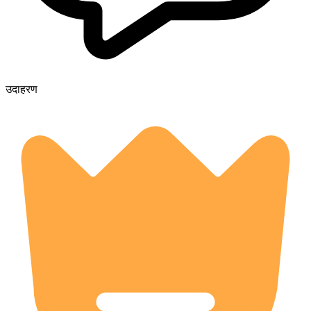
उदाहरण