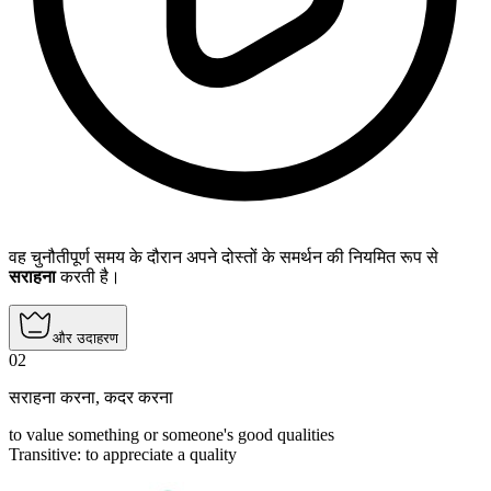
वह चुनौतीपूर्ण समय के दौरान अपने दोस्तों के समर्थन की नियमित रूप से
सराहना
करती है।
और उदाहरण
02
सराहना करना
,
कदर करना
to value something or someone's good qualities
Transitive
:
to appreciate
a quality