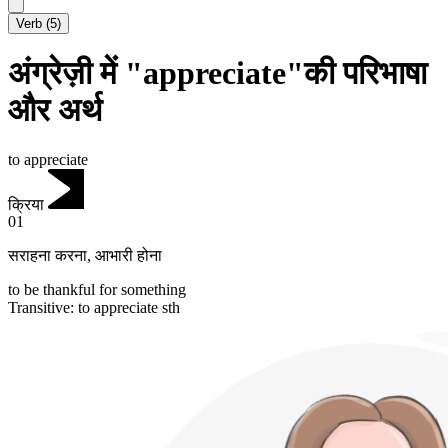
Verb
(
5
)
अंग्रेज़ी में "appreciate"की परिभाषा
और अर्थ
to appreciate
क्रिया
01
सराहना करना
,
आभारी होना
to be thankful for something
Transitive
:
to appreciate
sth