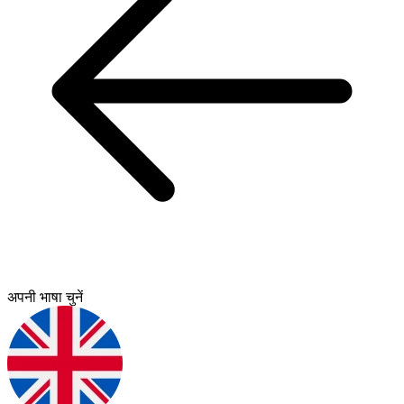
अपनी भाषा चुनें