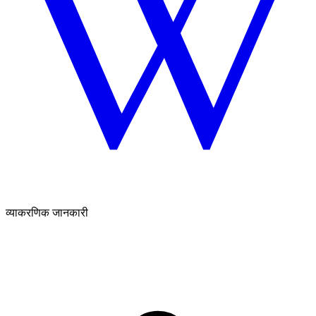
व्याकरणिक जानकारी