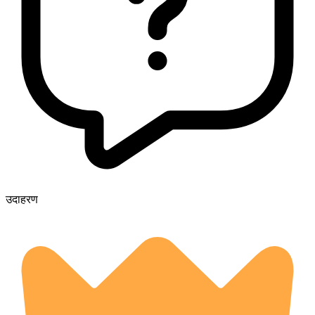
उदाहरण