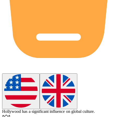
Hollywood
has a significant influence on global culture.