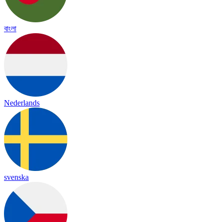
বাংলা
Nederlands
svenska