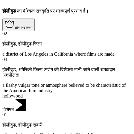
हॉलीवुड
का वैश्विक संस्कृति पर महत्वपूर्ण प्रभाव है।
और उदाहरण
02
हॉलीवुड
,
हॉलीवुड जिला
a district of Los Angeles in California where films are made
03
हॉलीवुड
,
अमेरिकी फिल्म उद्योग की विशेषता मानी जाने वाली चमकदार
अश्लीलता
a flashy vulgar tone or atmosphere believed to be characteristic of
the American film industry
hollywood
विशेषण
01
हॉलीवुड
,
हॉलीवुड संबंधी