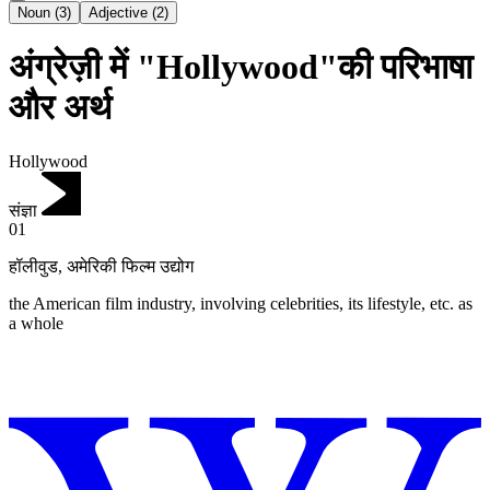
Noun
(
3
)
Adjective
(
2
)
अंग्रेज़ी में "Hollywood"की परिभाषा
और अर्थ
Hollywood
संज्ञा
01
हॉलीवुड
,
अमेरिकी फिल्म उद्योग
the American film industry, involving celebrities, its lifestyle, etc. as
a whole