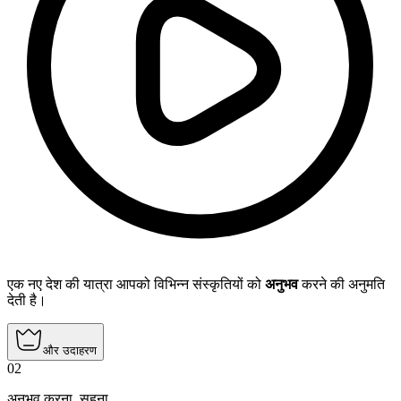
एक नए देश की यात्रा आपको विभिन्न संस्कृतियों को
अनुभव
करने की अनुमति
देती है।
और उदाहरण
02
अनुभव करना
,
सहना