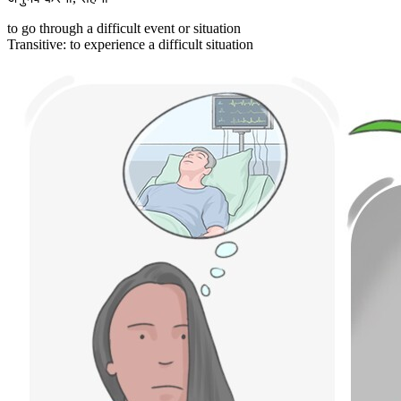
to go through a difficult event or situation
Transitive
:
to experience
a difficult situation