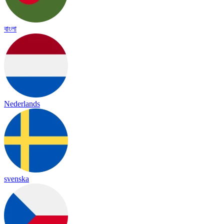
বাংলা
Nederlands
svenska