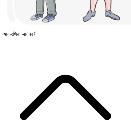
व्याकरणिक जानकारी