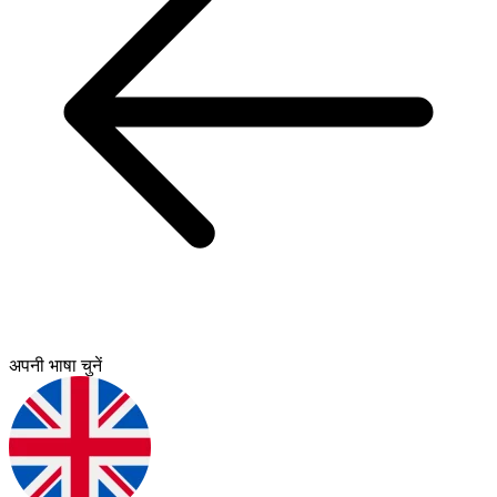
अपनी भाषा चुनें