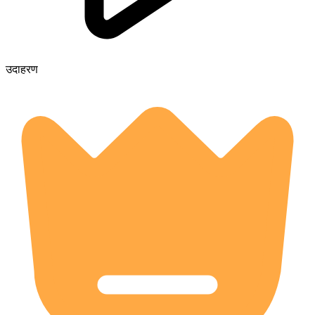
उदाहरण