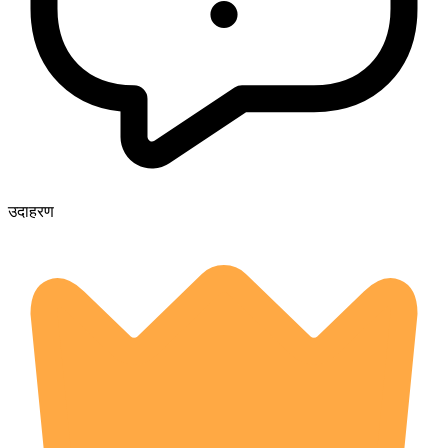
उदाहरण