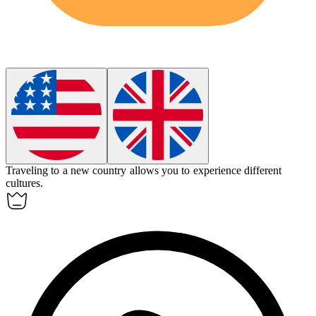
Traveling to a new country allows you to
experience
different
cultures.