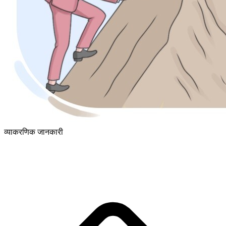
व्याकरणिक जानकारी