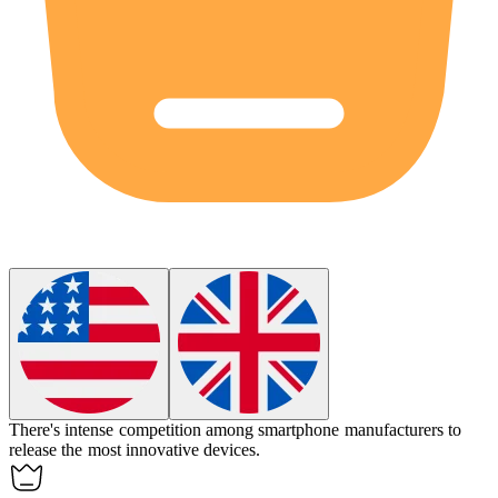
There's intense
competition
among smartphone manufacturers to
release the most innovative devices.