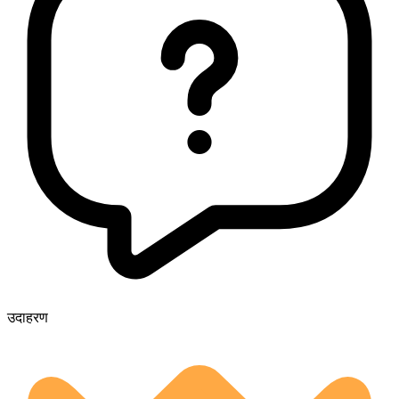
उदाहरण