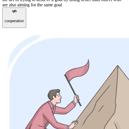
are also aiming for the same goal
cooperation