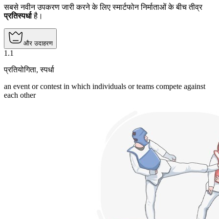
सबसे नवीन उपकरण जारी करने के लिए स्मार्टफोन निर्माताओं के बीच तीव्र
प्रतिस्पर्धा
है।
और उदाहरण
1
.
1
प्रतियोगिता
,
स्पर्धा
an event or contest in which individuals or teams compete against
each other