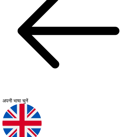
अपनी भाषा चुनें