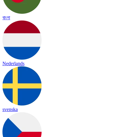
বাংলা
Nederlands
svenska