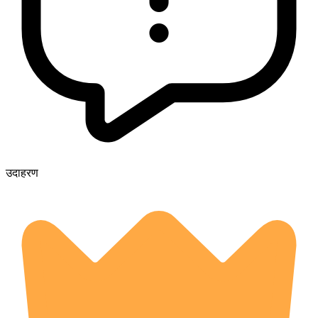
उदाहरण