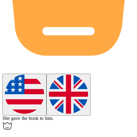
She gave the book to him.