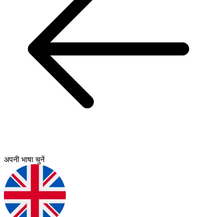
अपनी भाषा चुनें