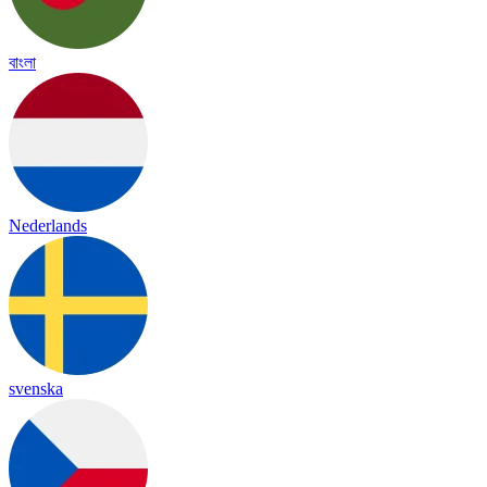
বাংলা
Nederlands
svenska