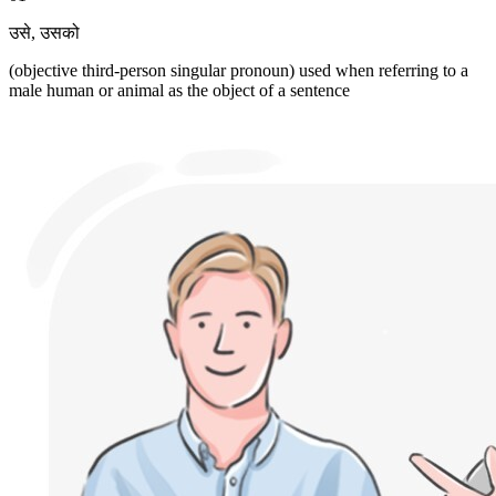
उसे
,
उसको
(objective third-person singular pronoun) used when referring to a
male human or animal as the object of a sentence