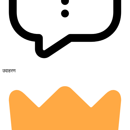
उदाहरण