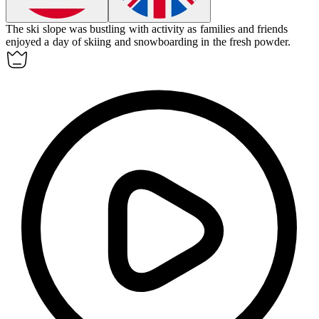
The
ski slope
was bustling with activity as families and friends
enjoyed a day of skiing and snowboarding in the fresh powder.