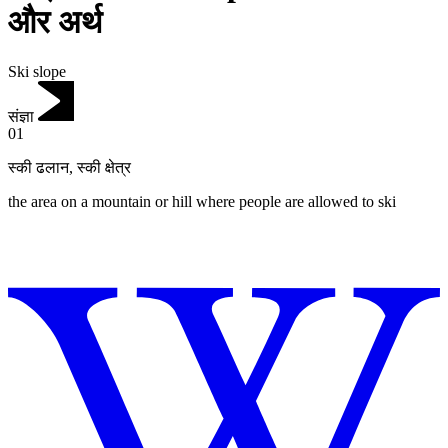
और अर्थ
Ski slope
संज्ञा
01
स्की ढलान
,
स्की क्षेत्र
the area on a mountain or hill where people are allowed to ski