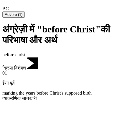
BC
Adverb
(
1
)
अंग्रेज़ी में "before Christ"की
परिभाषा और अर्थ
before christ
क्रिया विशेषण
01
ईसा पूर्व
marking the years before Christ's supposed birth
व्याकरणिक जानकारी