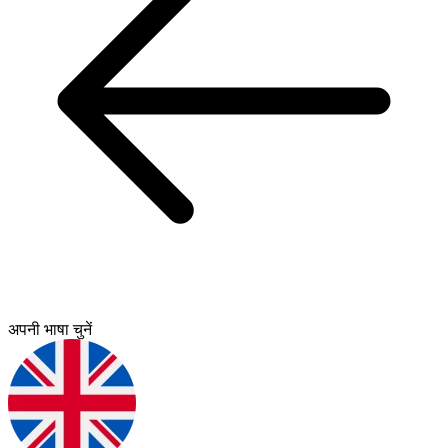
अपनी भाषा चुनें