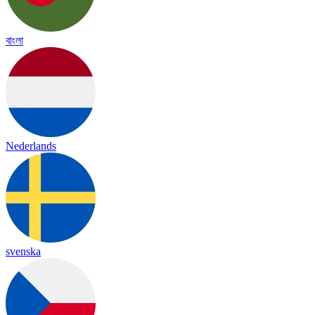
বাংলা
Nederlands
svenska