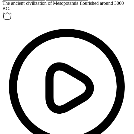
The ancient civilization of Mesopotamia flourished around 3000
BC.