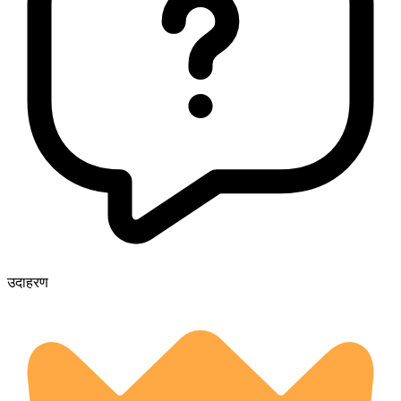
उदाहरण