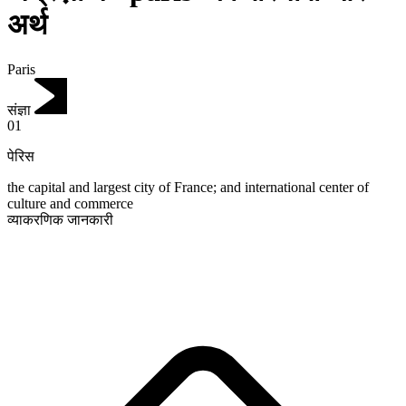
अर्थ
Paris
संज्ञा
01
पेरिस
the capital and largest city of France; and international center of
culture and commerce
व्याकरणिक जानकारी