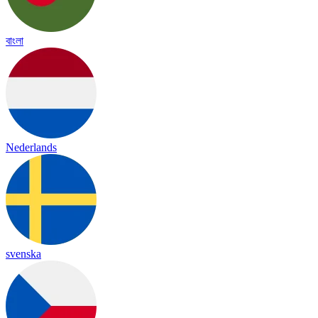
বাংলা
Nederlands
svenska