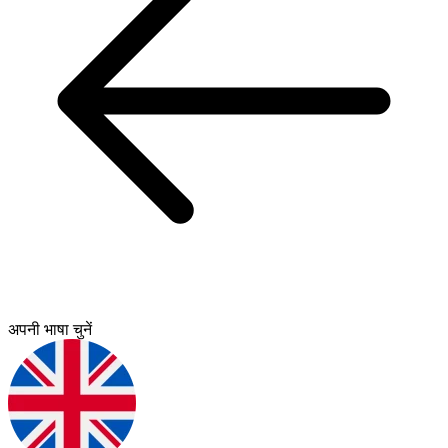
अपनी भाषा चुनें