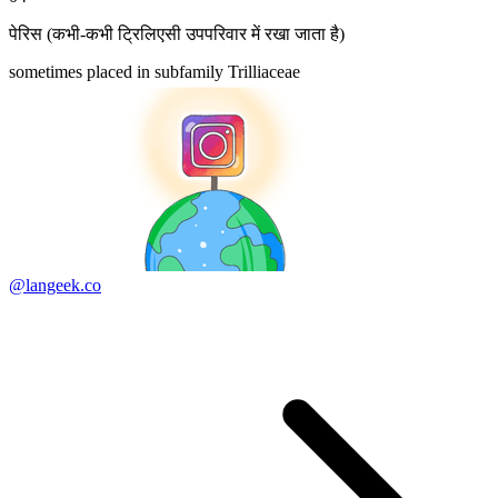
पेरिस (कभी-कभी ट्रिलिएसी उपपरिवार में रखा जाता है)
sometimes placed in subfamily Trilliaceae
@langeek.co