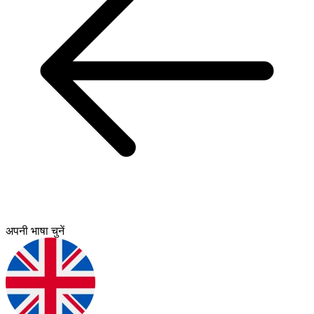
अपनी भाषा चुनें