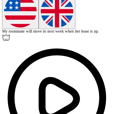
My roommate will move in next week when her lease is up.