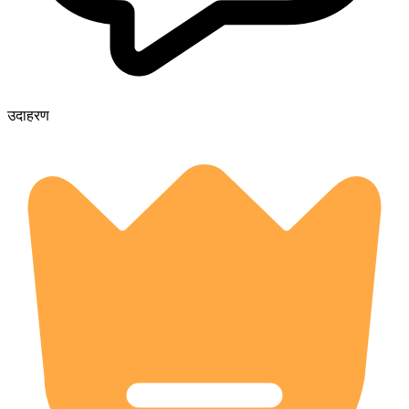
उदाहरण