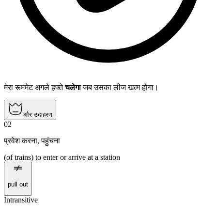
मेरा रूममेट अगले हफ्ते
चलेगा
जब उसका लीज खत्म होगा।
और उदाहरण
02
प्रवेश करना
,
पहुंचना
(of trains) to enter or arrive at a station
pull out
Intransitive