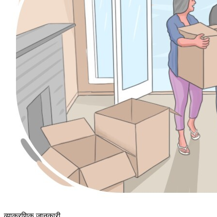
व्याकरणिक जानकारी