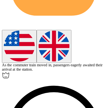
As the commuter train
moved in
, passengers eagerly awaited their
arrival at the station.