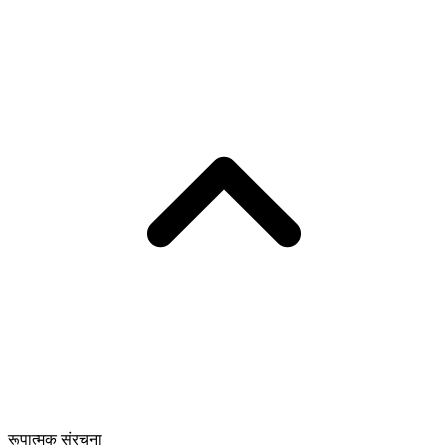
रूपात्मक संरचना