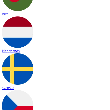
বাংলা
Nederlands
svenska