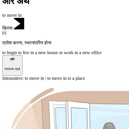
और अर्थ
to move in
क्रिया
01
प्रवेश करना
,
स्थानांतरित होना
to begin to live in a new house or work in a new office
move out
Intransitive
:
to move in
|
to move in
to a place