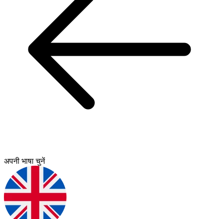
अपनी भाषा चुनें