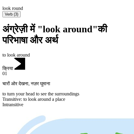
look round
Verb
(
3
)
अंग्रेज़ी में "look around"की
परिभाषा और अर्थ
to look around
क्रिया
01
चारों ओर देखना
,
नज़र घुमाना
to turn your head to see the surroundings
Transitive
:
to look around
a place
Intransitive