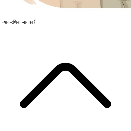
व्याकरणिक जानकारी