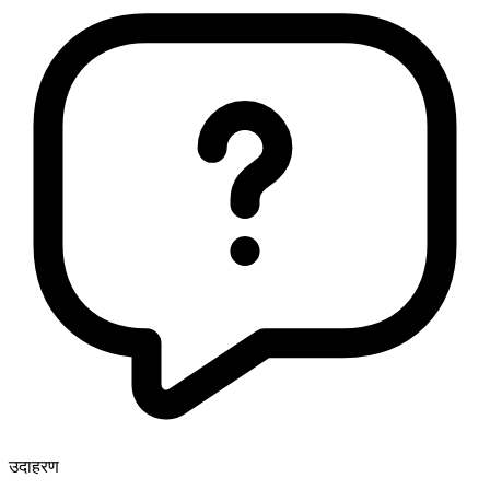
उदाहरण