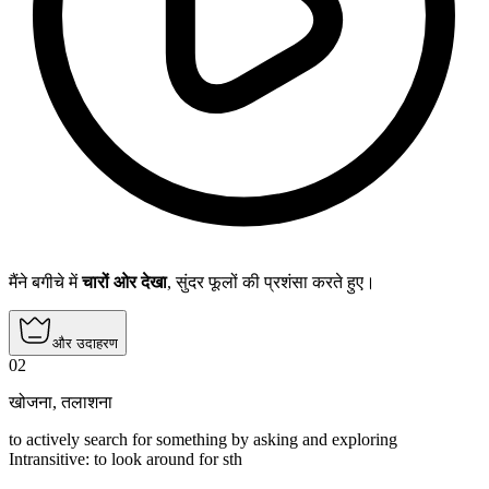
मैंने बगीचे में
चारों ओर देखा
, सुंदर फूलों की प्रशंसा करते हुए।
और उदाहरण
02
खोजना
,
तलाशना
to actively search for something by asking and exploring
Intransitive
:
to look around
for sth