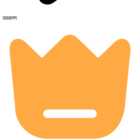
उदाहरण