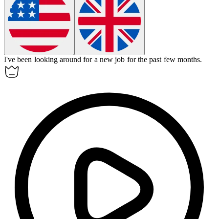
I've been
looking around
for a new job for the past few months.