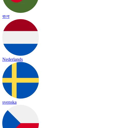
বাংলা
Nederlands
svenska