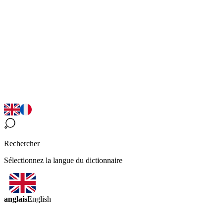
Rechercher
Sélectionnez la langue du dictionnaire
anglais
English