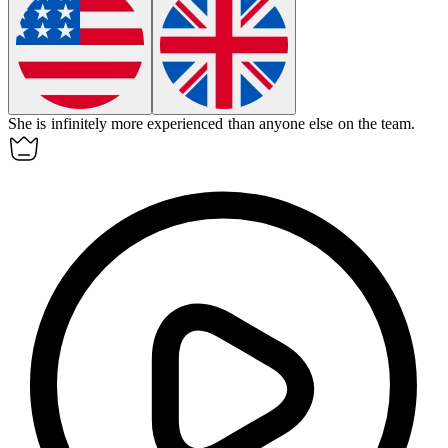
She is
infinitely
more experienced than anyone else on the team.