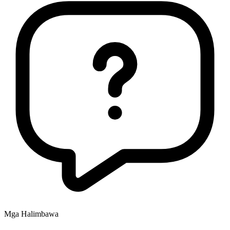
Mga Halimbawa