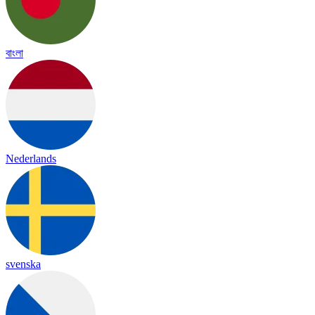
বাংলা
Nederlands
svenska