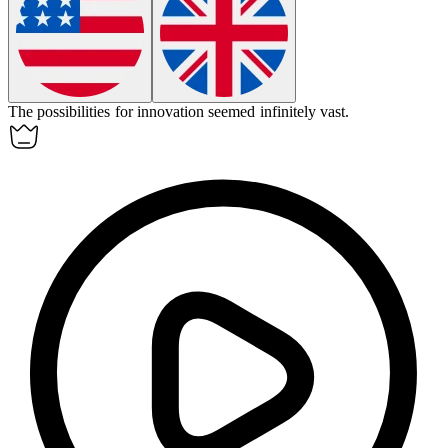
The possibilities for innovation seemed
infinitely
vast.