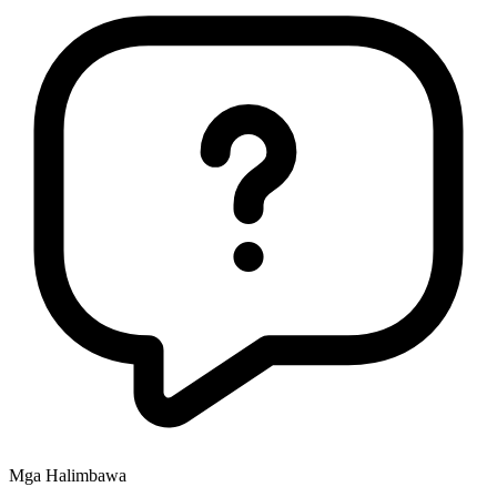
Mga Halimbawa