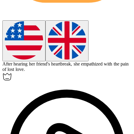
After hearing her friend's heartbreak, she
empathized
with the pain
of lost love.