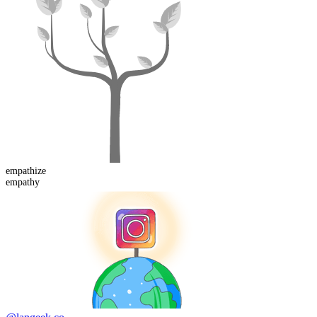
empathize
empathy