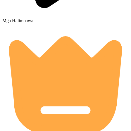
Mga Halimbawa