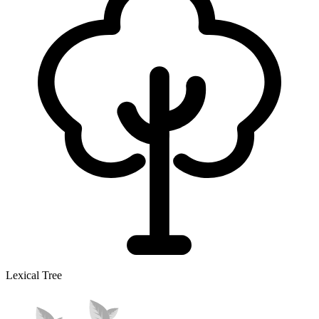
Lexical Tree