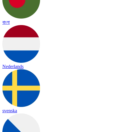
বাংলা
Nederlands
svenska