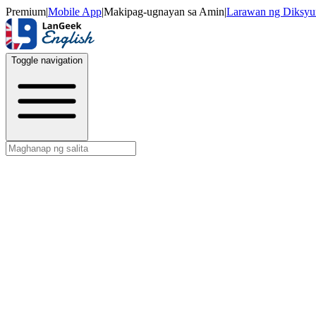
Premium
|
Mobile App
|
Makipag-ugnayan sa Amin
|
Larawan ng Diksyu
Toggle navigation