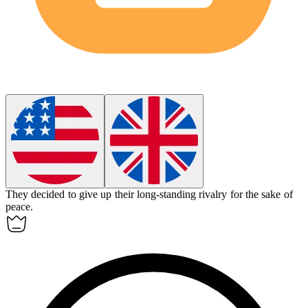
They decided to
give up
their long-standing rivalry for the sake of
peace.