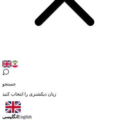
جستجو
زبان دیکشنری را انتخاب کنید
انگلیسی
English