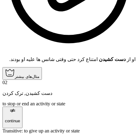
او از
دست کشیدن
امتناع کرد حتی وقتی شانس ها علیه او بودند.
مثال‌های بیشتر
02
ترک کردن
,
دست کشیدن
to stop or end an activity or state
continue
Transitive
:
to give up
an activity or state