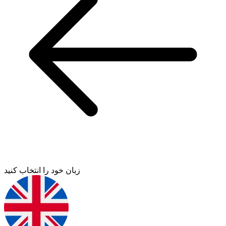
زبان خود را انتخاب کنید