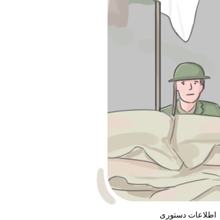
اطلاعات دستوری