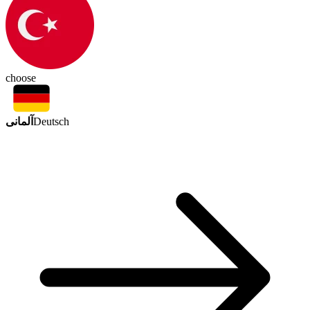
choose
آلمانی
Deutsch