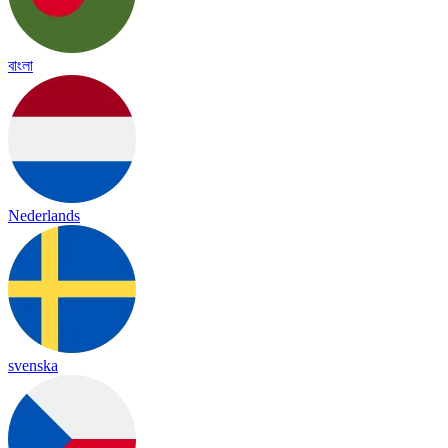
বাংলা
Nederlands
svenska