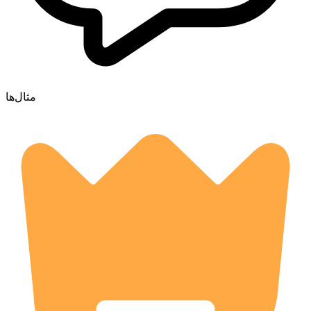
مثال‌ها