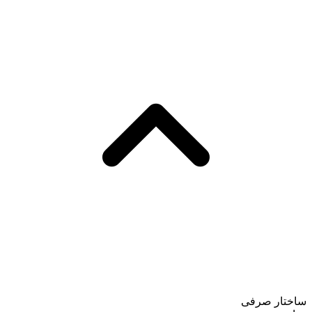
ساختار صرفی