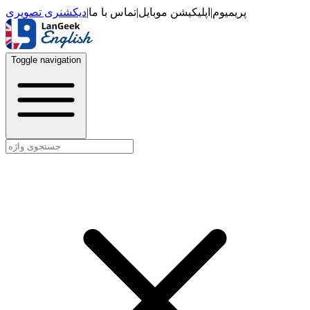
دیکشنری تصویری
|
تماس با ما
|
اپلیکیشن موبایل
|
پریمیوم
Toggle navigation