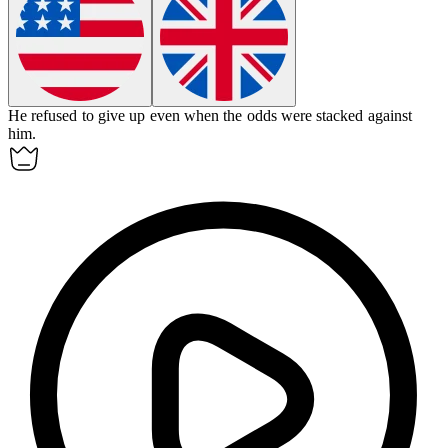
He refused to
give up
even when the odds were stacked against
him.