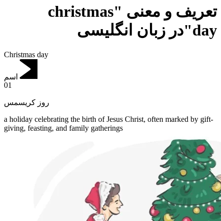
تعریف و معنی "christmas
day"در زبان انگلیسی
Christmas day
اسم
01
روز کریسمس
a holiday celebrating the birth of Jesus Christ, often marked by gift-
giving, feasting, and family gatherings