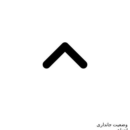
وضعیت جانداری