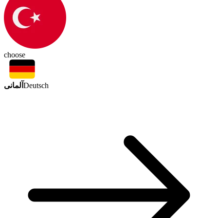
choose
آلمانی
Deutsch