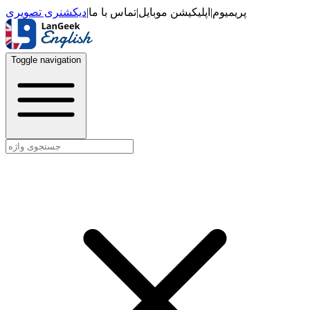
دیکشنری تصویری
|
تماس با ما
|
اپلیکیشن موبایل
|
پریمیوم
Toggle navigation