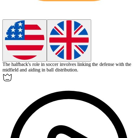
The
halfback
's role in soccer involves linking the defense with the
midfield and aiding in ball distribution.