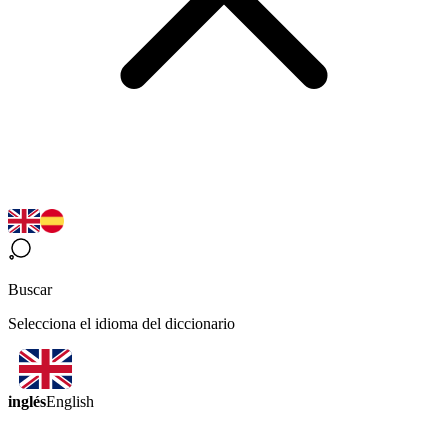
Buscar
Selecciona el idioma del diccionario
inglés
English