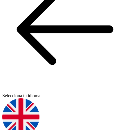
Selecciona tu idioma