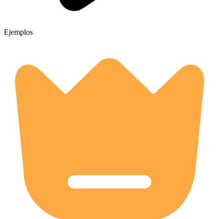
Ejemplos