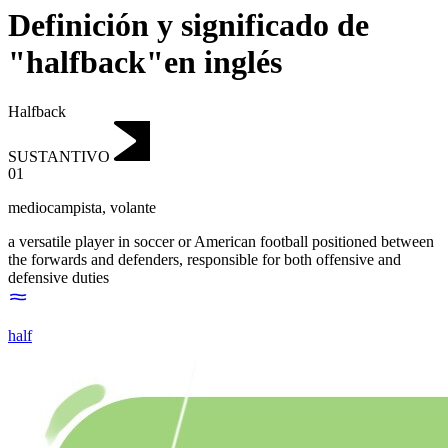
Definición y significado de
"halfback"en inglés
Halfback
SUSTANTIVO
01
mediocampista
,
volante
a versatile player in soccer or American football positioned between
the forwards and defenders, responsible for both offensive and
defensive duties
half