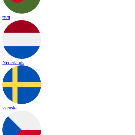
বাংলা
Nederlands
svenska