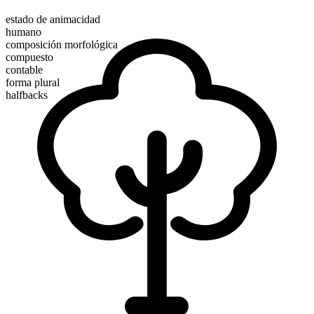
estado de animacidad
humano
composición morfológica
compuesto
contable
forma plural
halfbacks