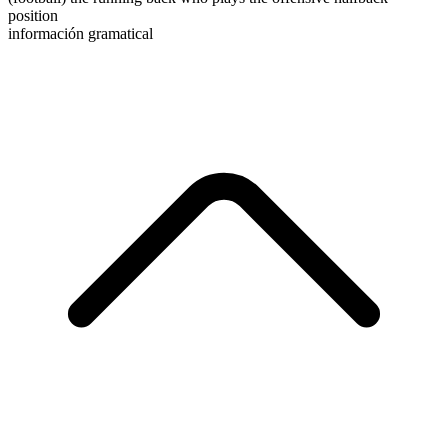
position
información gramatical