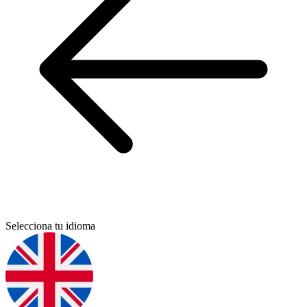
Selecciona tu idioma