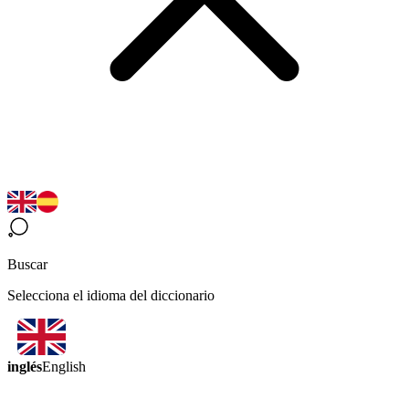
Buscar
Selecciona el idioma del diccionario
inglés
English