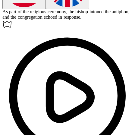
As part of the religious ceremony, the bishop intoned the
antiphon
,
and the congregation echoed in response.