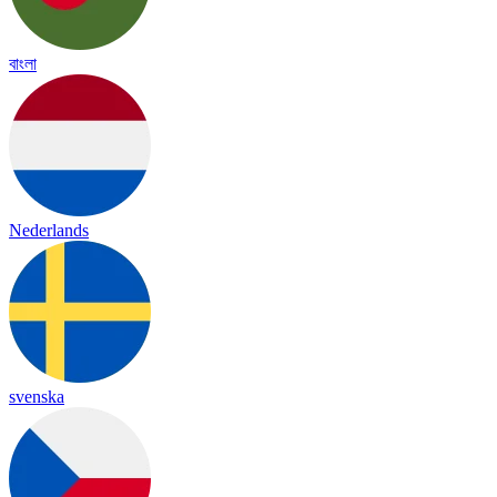
বাংলা
Nederlands
svenska