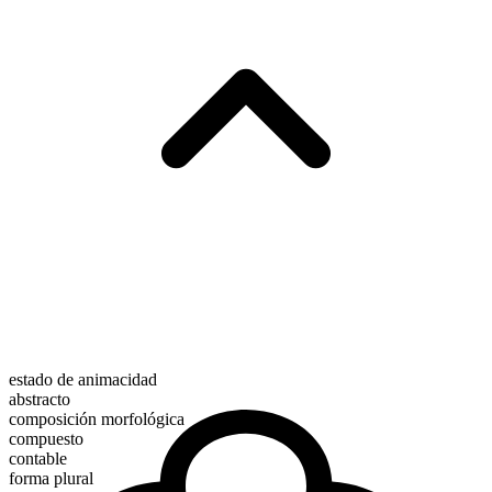
estado de animacidad
abstracto
composición morfológica
compuesto
contable
forma plural