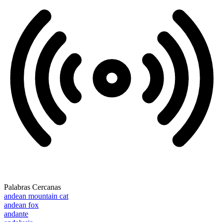
Palabras Cercanas
andean mountain cat
andean fox
andante