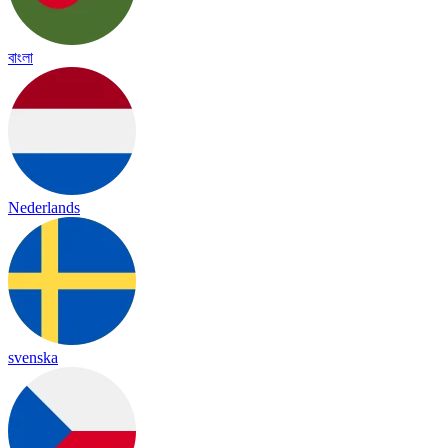
বাংলা
Nederlands
svenska