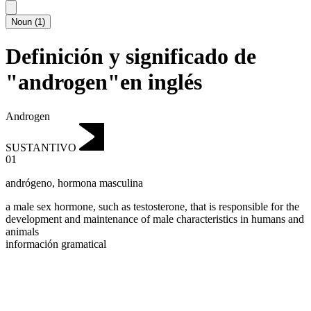
Noun
(
1
)
Definición y significado de
"androgen"en inglés
Androgen
SUSTANTIVO
01
andrógeno
,
hormona masculina
a male sex hormone, such as testosterone, that is responsible for the
development and maintenance of male characteristics in humans and
animals
información gramatical