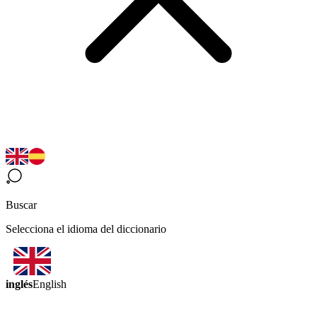
Buscar
Selecciona el idioma del diccionario
inglés
English