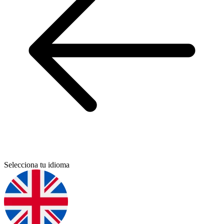
Selecciona tu idioma