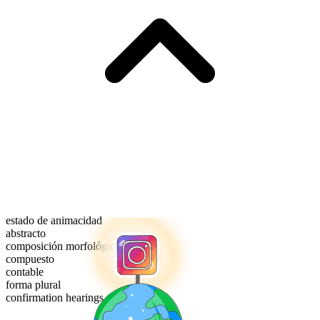
estado de animacidad
abstracto
composición morfológica
compuesto
contable
forma plural
confirmation hearings