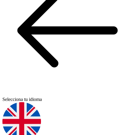
Selecciona tu idioma