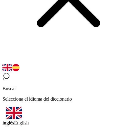
Buscar
Selecciona el idioma del diccionario
inglés
English