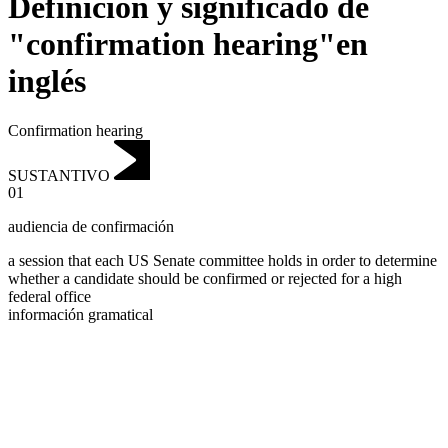
Definición y significado de
"confirmation hearing"en
inglés
Confirmation hearing
SUSTANTIVO
01
audiencia de confirmación
a session that each US Senate committee holds in order to determine
whether a candidate should be confirmed or rejected for a high
federal office
información gramatical