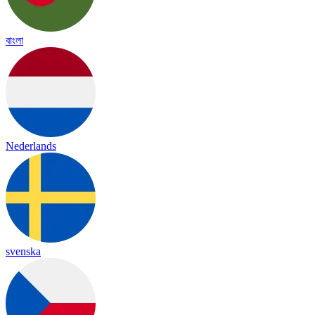
বাংলা
Nederlands
svenska