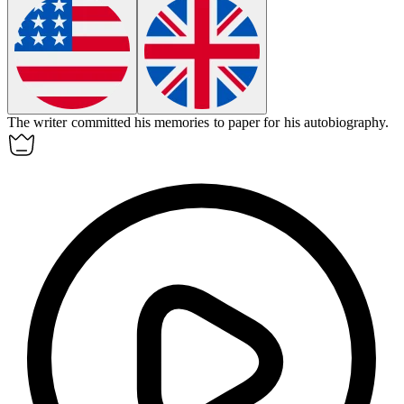
The writer committed his memories to paper for his autobiography.