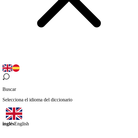
Buscar
Selecciona el idioma del diccionario
inglés
English