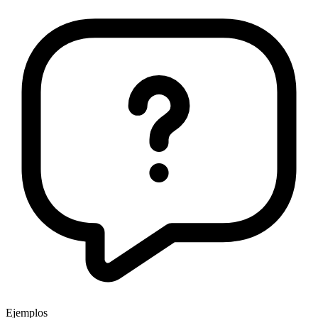
Ejemplos