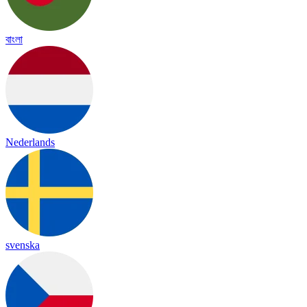
বাংলা
Nederlands
svenska