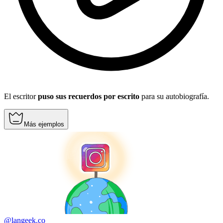
El escritor
puso sus recuerdos por escrito
para su autobiografía.
Más ejemplos
@langeek.co