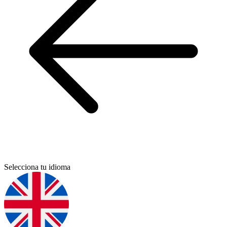
Selecciona tu idioma