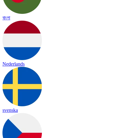
বাংলা
Nederlands
svenska