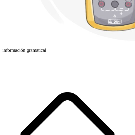
información gramatical