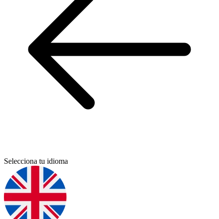
Selecciona tu idioma