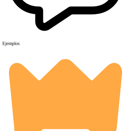
Ejemplos