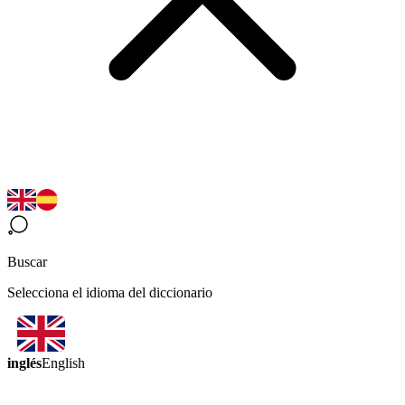
Buscar
Selecciona el idioma del diccionario
inglés
English