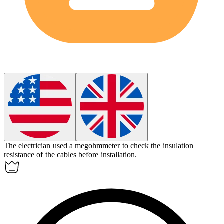
The electrician used a
megohmmeter
to check the insulation
resistance of the cables before installation.