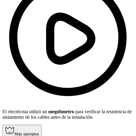
El electricista utilizó un
megóhmetro
para verificar la resistencia de
aislamiento de los cables antes de la instalación.
Más ejemplos