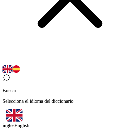
Buscar
Selecciona el idioma del diccionario
inglés
English