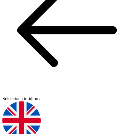
Selecciona tu idioma