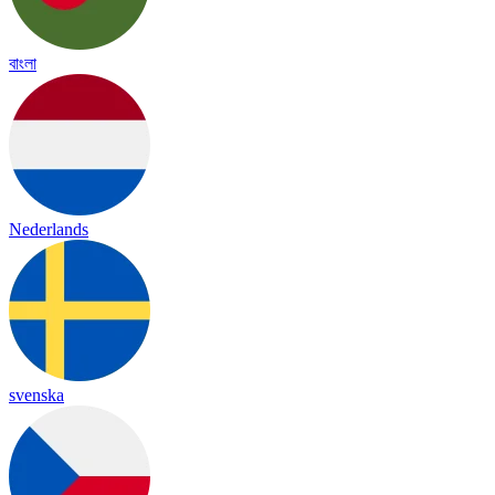
বাংলা
Nederlands
svenska