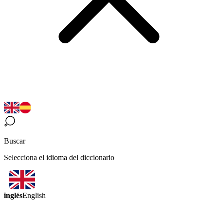
Buscar
Selecciona el idioma del diccionario
inglés
English