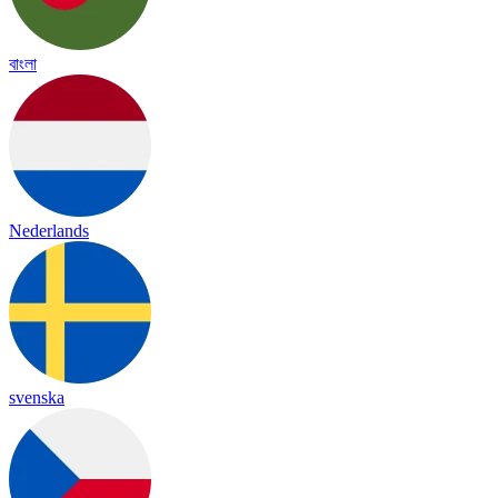
বাংলা
Nederlands
svenska