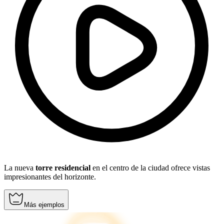
La nueva
torre residencial
en el centro de la ciudad ofrece vistas
impresionantes del horizonte.
Más ejemplos