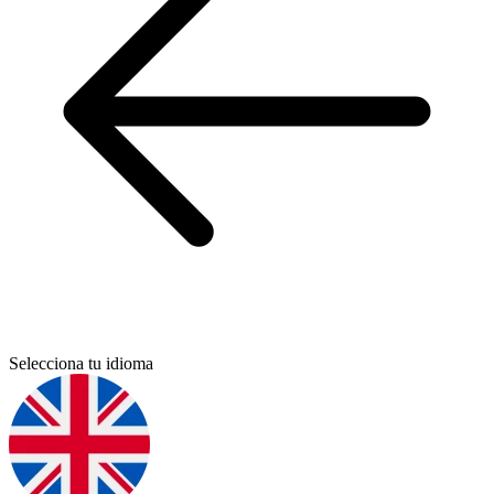
Selecciona tu idioma