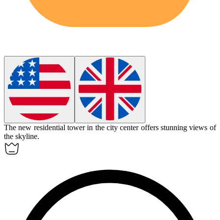
The new
residential tower
in the city center offers stunning views of
the skyline.