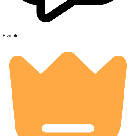
Ejemplos