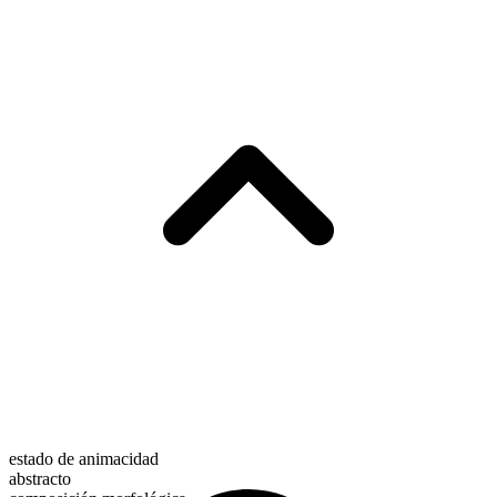
estado de animacidad
abstracto