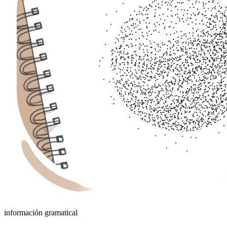
información gramatical