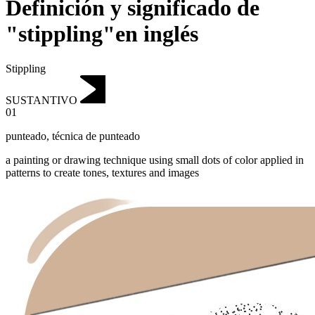
Definición y significado de
"stippling"en inglés
Stippling
SUSTANTIVO
01
punteado
,
técnica de punteado
a painting or drawing technique using small dots of color applied in
patterns to create tones, textures and images