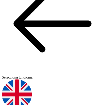
Selecciona tu idioma