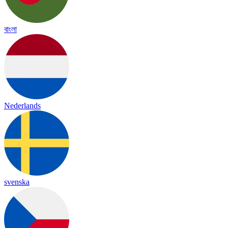
বাংলা
Nederlands
svenska