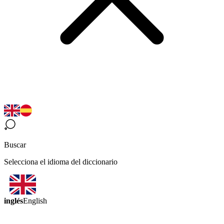
Buscar
Selecciona el idioma del diccionario
inglés
English