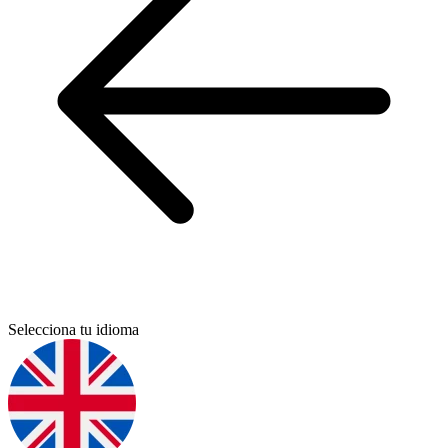
Selecciona tu idioma