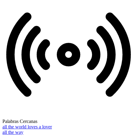
Palabras Cercanas
all the world loves a lover
all the way