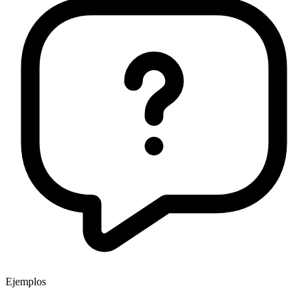
Ejemplos