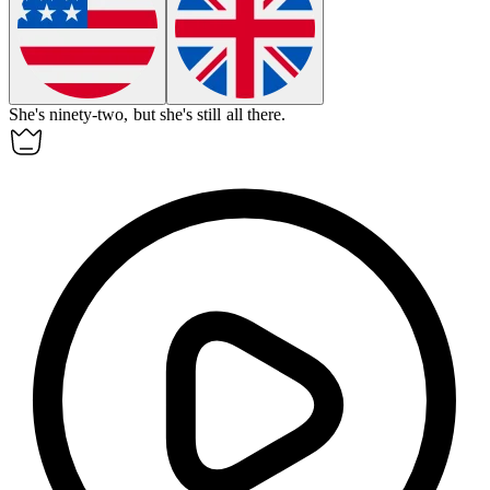
She's ninety-two, but she's still all there.