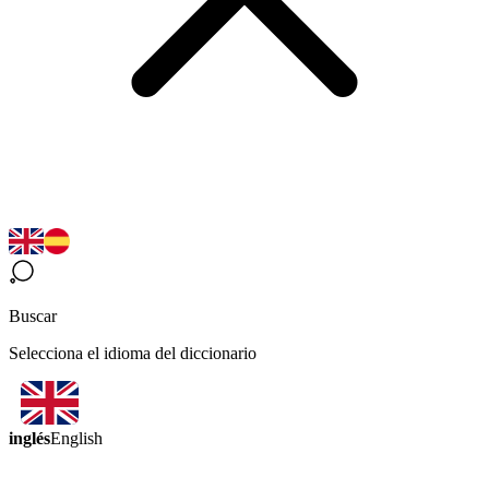
Buscar
Selecciona el idioma del diccionario
inglés
English