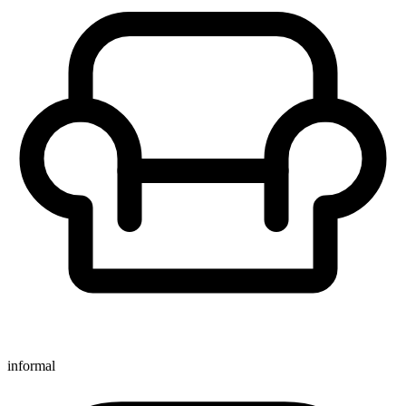
informal