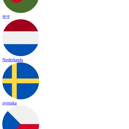
বাংলা
Nederlands
svenska