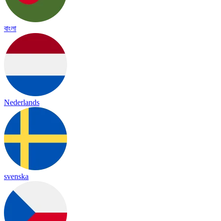
বাংলা
Nederlands
svenska