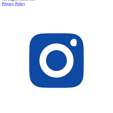
Privacy Policy