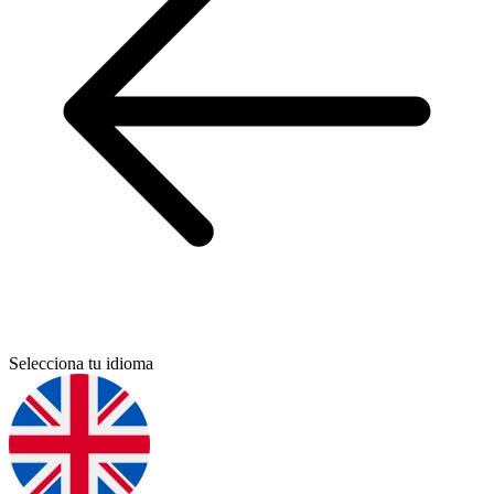
Selecciona tu idioma