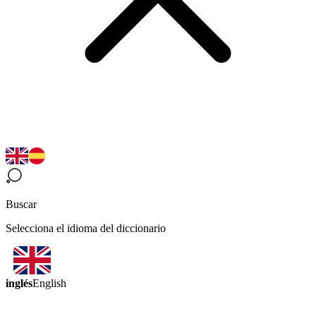
Buscar
Selecciona el idioma del diccionario
inglés
English