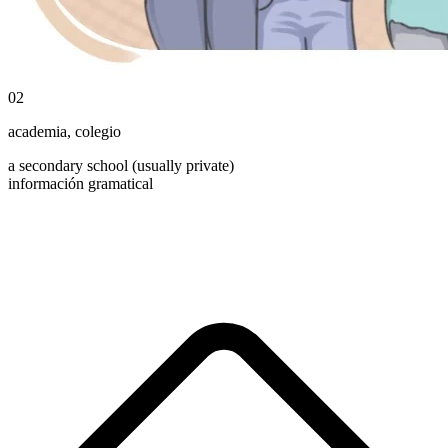
02
academia
,
colegio
a secondary school (usually private)
información gramatical