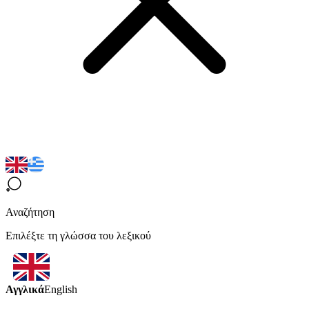
Αναζήτηση
Επιλέξτε τη γλώσσα του λεξικού
Αγγλικά
English