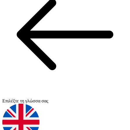
Επιλέξτε τη γλώσσα σας