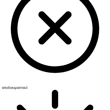
αποδοκιμαστικό