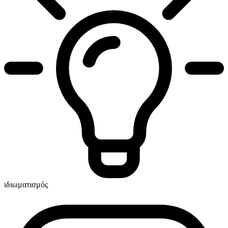
ιδιωματισμός