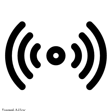
Συναφή Λέξεις