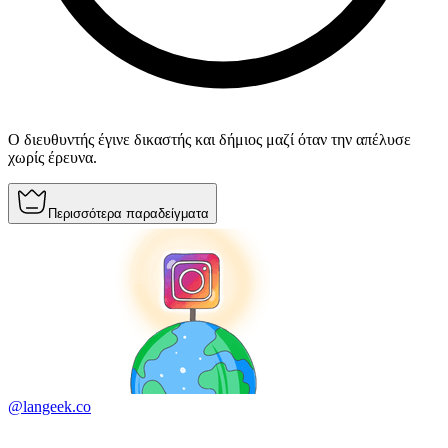
Ο διευθυντής έγινε δικαστής και δήμιος μαζί όταν την απέλυσε
χωρίς έρευνα.
Περισσότερα παραδείγματα
@langeek.co