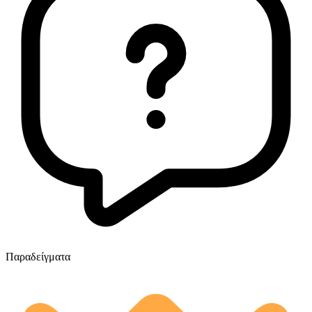
Παραδείγματα