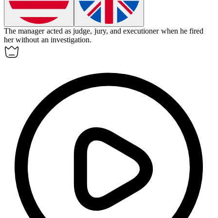
The manager acted as judge, jury, and executioner when he fired
her without an investigation.