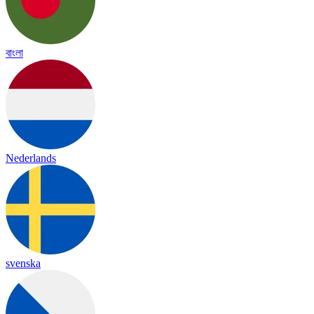
বাংলা
Nederlands
svenska