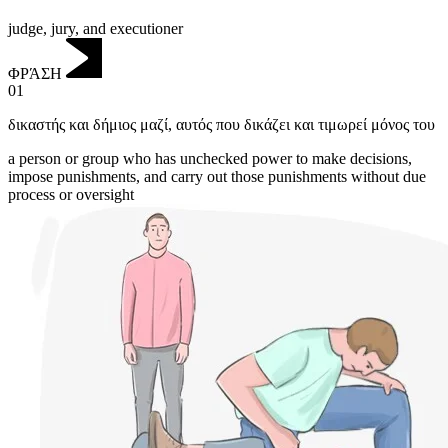
judge, jury, and executioner
ΦΡΆΣΗ
01
δικαστής και δήμιος μαζί
,
αυτός που δικάζει και τιμωρεί μόνος του
a person or group who has unchecked power to make decisions,
impose punishments, and carry out those punishments without due
process or oversight