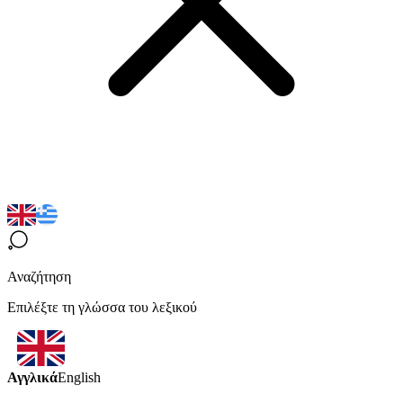
Αναζήτηση
Επιλέξτε τη γλώσσα του λεξικού
Αγγλικά
English