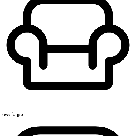
ανεπίσημο