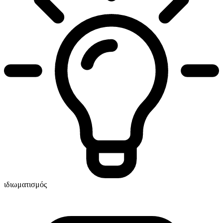
ιδιωματισμός