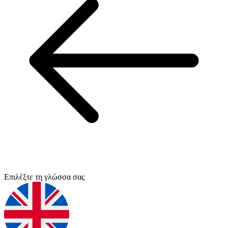
Επιλέξτε τη γλώσσα σας