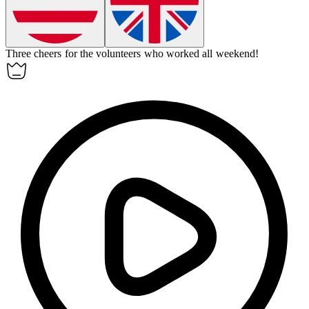
Three cheers for the volunteers who worked all weekend!