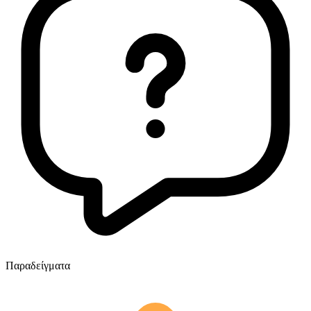
Παραδείγματα