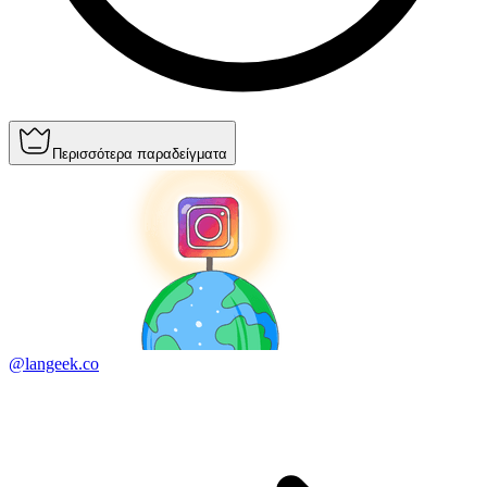
Περισσότερα παραδείγματα
@langeek.co