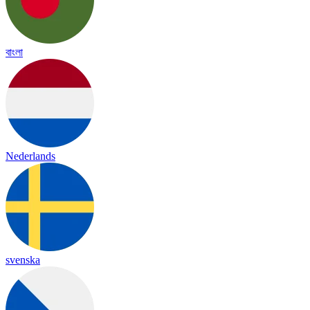
বাংলা
Nederlands
svenska