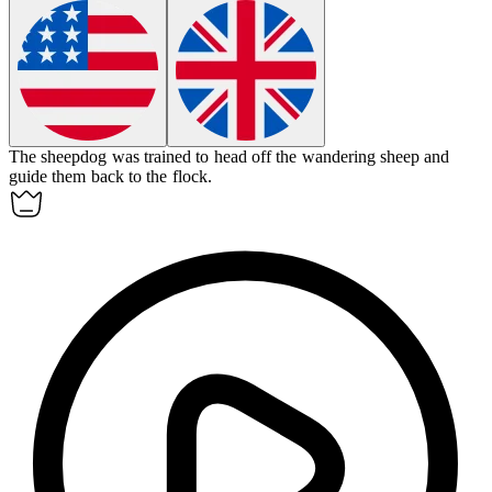
The sheepdog was trained to
head off
the wandering sheep and
guide them back to the flock.