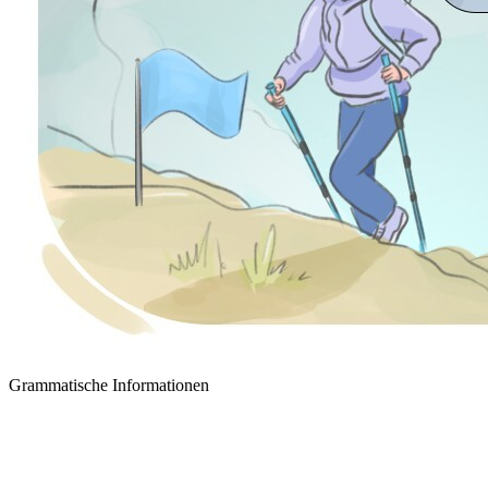
Grammatische Informationen