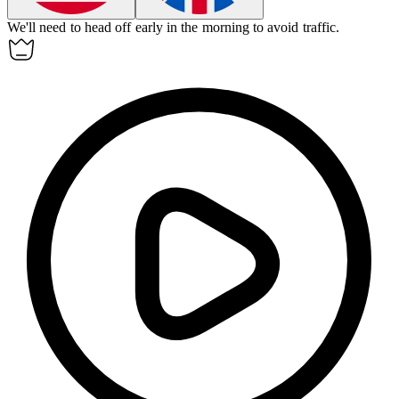
We'll need to
head off
early in the morning to avoid traffic.