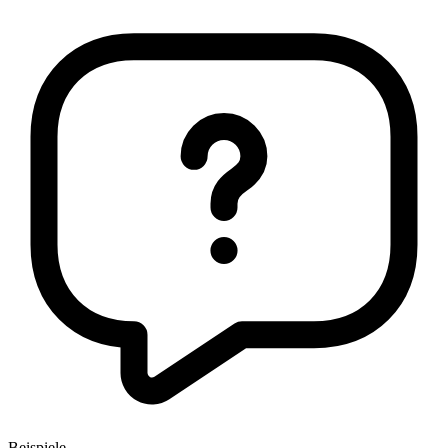
Beispiele