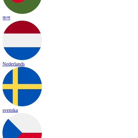
বাংলা
Nederlands
svenska