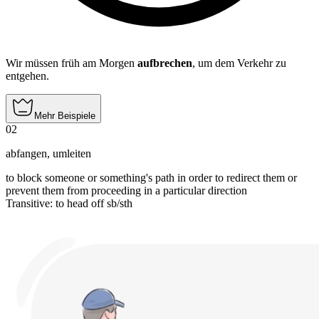
Wir müssen früh am Morgen
aufbrechen
, um dem Verkehr zu
entgehen.
Mehr Beispiele
02
abfangen
,
umleiten
to block someone or something's path in order to redirect them or
prevent them from proceeding in a particular direction
Transitive
:
to head off
sb/sth