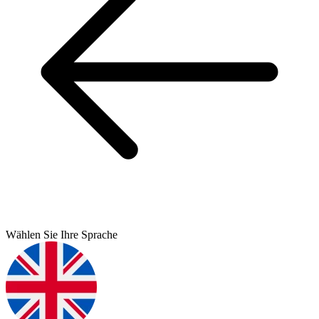
Wählen Sie Ihre Sprache