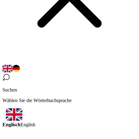
Suchen
Wählen Sie die Wörterbuchsprache
Englisch
English