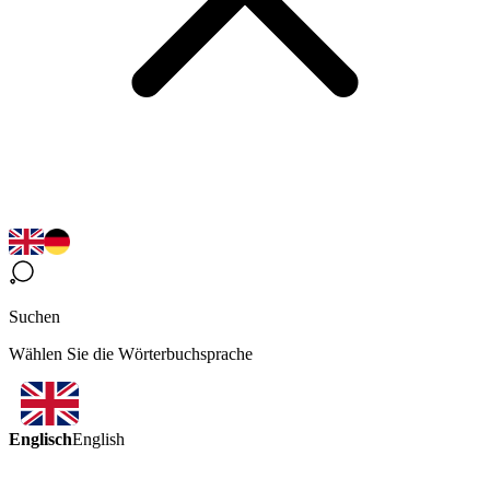
Suchen
Wählen Sie die Wörterbuchsprache
Englisch
English