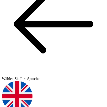
Wählen Sie Ihre Sprache