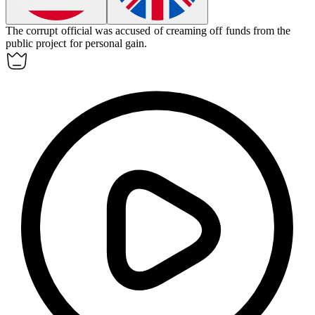
The corrupt official was accused of
creaming off
funds from the
public project for personal gain.