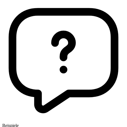
Beispiele