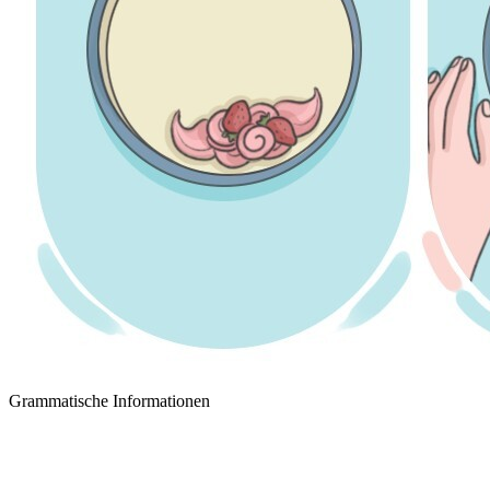
Grammatische Informationen