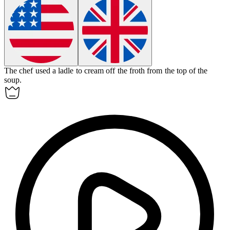
The chef used a ladle to
cream off
the froth from the top of the
soup.