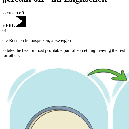
to cream off
VERB
01
die Rosinen herauspicken
,
abzweigen
to take the best or most profitable part of something, leaving the rest
for others