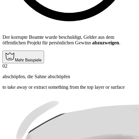
Der korrupte Beamte wurde beschuldigt, Gelder aus dem
öffentlichen Projekt für persönlichen Gewinn
abzuzweigen
.
Mehr Beispiele
02
abschöpfen
,
die Sahne abschöpfen
to take away or extract something from the top layer or surface