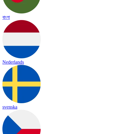
বাংলা
Nederlands
svenska