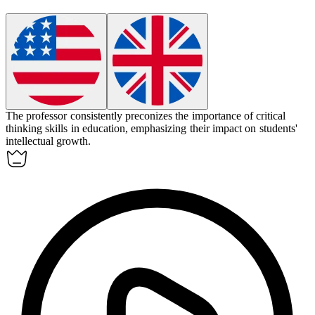
The professor consistently
preconizes
the importance of critical
thinking skills in education, emphasizing their impact on students'
intellectual growth.