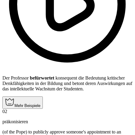
Der Professor
befürwortet
konsequent die Bedeutung kritischer
Denkfähigkeiten in der Bildung und betont deren Auswirkungen auf
das intellektuelle Wachstum der Studenten.
Mehr Beispiele
02
präkonisieren
(of the Pope) to publicly approve someone's appointment to an