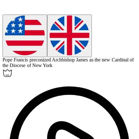
Pope Francis
preconized
Archbishop James as the new Cardinal of
the Diocese of New York