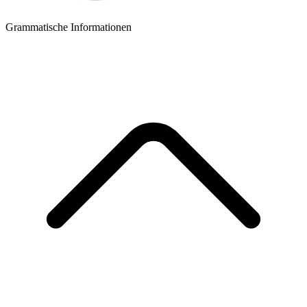
Grammatische Informationen