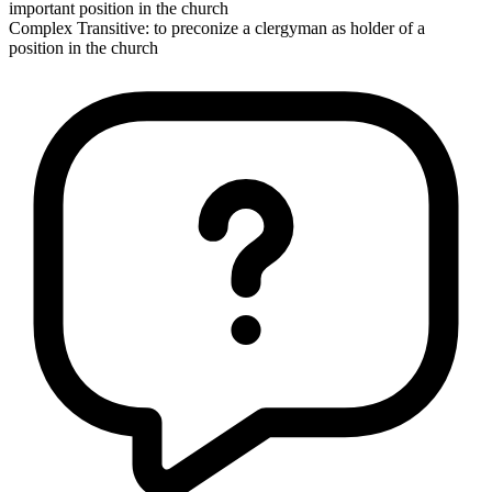
important position in the church
Complex Transitive
:
to preconize
a clergyman as holder of a
position in the church