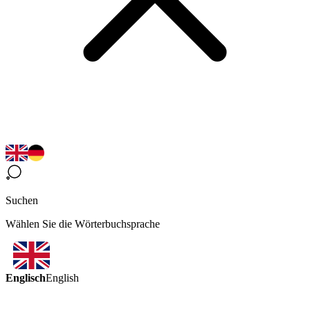
Suchen
Wählen Sie die Wörterbuchsprache
Englisch
English