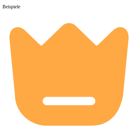
Beispiele