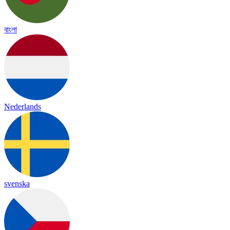
বাংলা
Nederlands
svenska