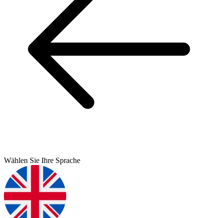
Wählen Sie Ihre Sprache