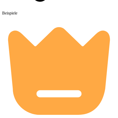
Beispiele