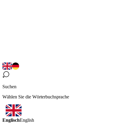
Suchen
Wählen Sie die Wörterbuchsprache
Englisch
English