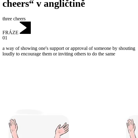
cheers“ v angličtině
three cheers
FRÁZE
01
a way of showing one's support or approval of someone by shouting
loudly to encourage them or inviting others to do the same