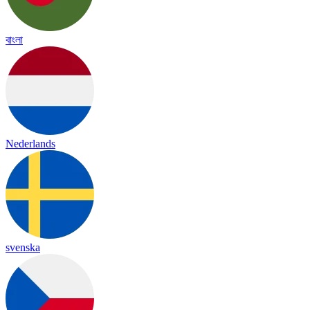
বাংলা
Nederlands
svenska