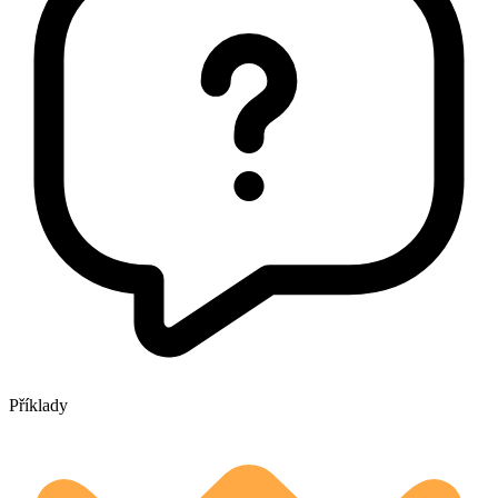
Příklady