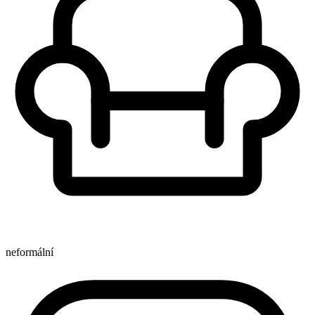
neformální