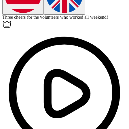
Three cheers for the volunteers who worked all weekend!