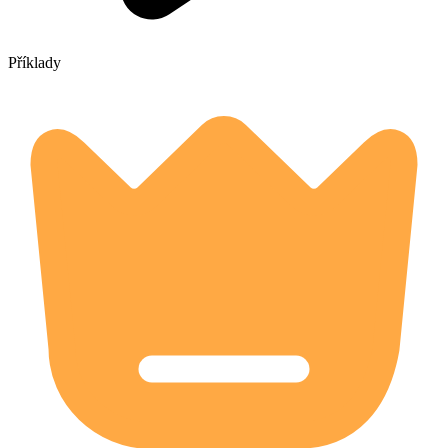
Příklady