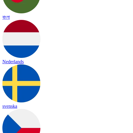
বাংলা
Nederlands
svenska