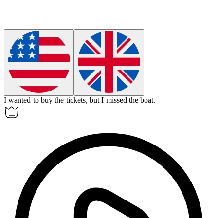
I wanted to buy the tickets, but I missed the boat.