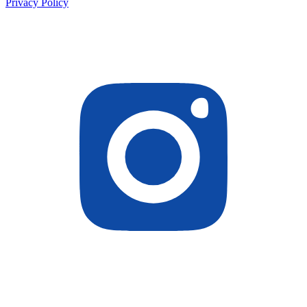
Privacy Policy