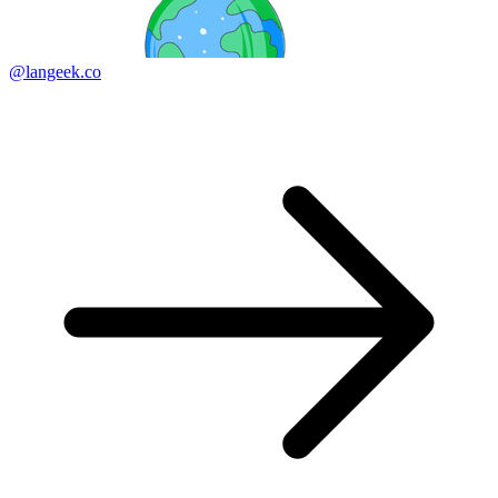
@langeek.co